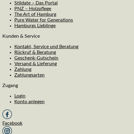
Stildate – Das Portal
PNZ – Holzpflege
The Art of Hamburg
Pure Water for Generations
Hamburgs Lieblinge
Kunden & Service
Kontakt, Service und Beratung
Rückruf & Beratung
Geschenk-Gutschein
Versand & Lieferung
Zahlung
Zahlungsarten
Zugang
Login
Konto anlegen
Facebook