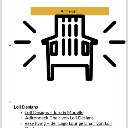
Loll Designs
Loll Designs – Info & Modelle
Adirondack Chair von Loll Designs
easy living – der Lago Lounge Chair von Loll