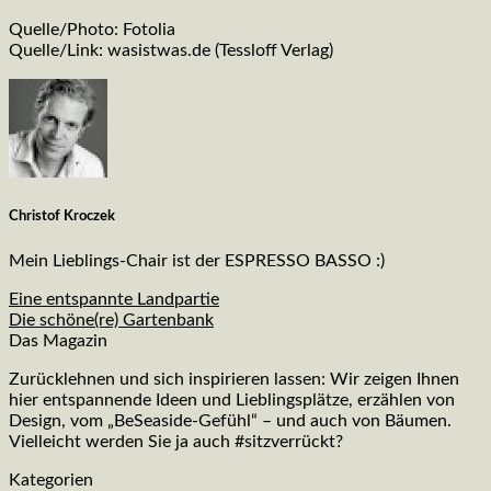
Quelle/Photo: Fotolia
Quelle/Link: wasistwas.de (Tessloff Verlag)
Christof Kroczek
Mein Lieblings-Chair ist der ESPRESSO BASSO :)
Eine entspannte Landpartie
Die schöne(re) Gartenbank
Das Magazin
Zurücklehnen und sich inspirieren lassen: Wir zeigen Ihnen
hier entspannende Ideen und Lieblingsplätze, erzählen von
Design, vom „BeSeaside-Gefühl“ – und auch von Bäumen.
Vielleicht werden Sie ja auch #sitzverrückt?
Kategorien