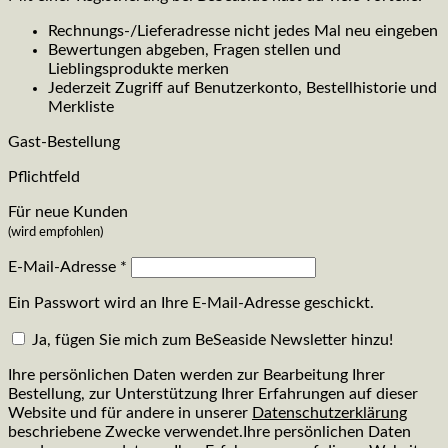
Rechnungs-/Lieferadresse nicht jedes Mal neu eingeben
Bewertungen abgeben, Fragen stellen und
Lieblingsprodukte merken
Jederzeit Zugriff auf Benutzerkonto, Bestellhistorie und
Merkliste
Gast-Bestellung
Pflichtfeld
Für neue Kunden
(wird empfohlen)
E-Mail-Adresse
*
Ein Passwort wird an Ihre E-Mail-Adresse geschickt.
Ja, fügen Sie mich zum BeSeaside Newsletter hinzu!
Ihre persönlichen Daten werden zur Bearbeitung Ihrer
Bestellung, zur Unterstützung Ihrer Erfahrungen auf dieser
Website und für andere in unserer
Datenschutzerklärung
beschriebene Zwecke verwendet.Ihre persönlichen Daten