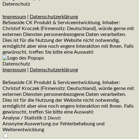
Datenschutz
Impressum
|
Datenschutzerklärung
BeSeaside CK Produkt & Serviceentwicklung, Inhaber:
Christof Kroczek (Firmensitz: Deutschland), würde gerne mit
externen Diensten personenbezogene Daten verarbeiten.
Dies ist für die Nutzung der Website nicht notwendig,
ermöglicht aber eine noch engere Interaktion mit Ihnen. Falls
gewünscht, treffen Sie bitte eine Auswahl:
Datenschutz
Impressum
|
Datenschutzerklärung
BeSeaside CK Produkt & Serviceentwicklung, Inhaber:
Christof Kroczek (Firmensitz: Deutschland), würde gerne mit
externen Diensten personenbezogene Daten verarbeiten.
Dies ist für die Nutzung der Website nicht notwendig,
ermöglicht aber eine noch engere Interaktion mit Ihnen. Falls
gewünscht, treffen Sie bitte eine Auswahl:
Analyse / Statistik
(1 Dienst)
Anonyme Auswertung zur Fehlerbehebung und
Weiterentwicklung