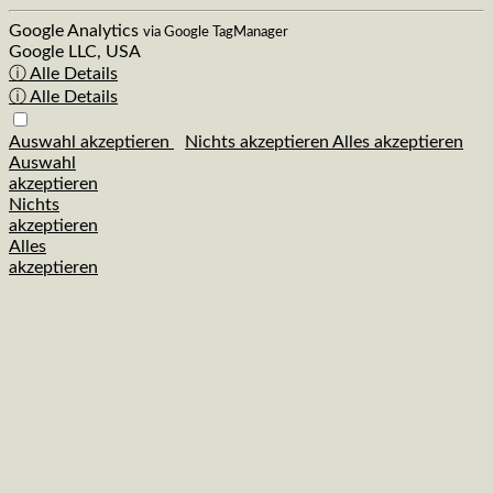
Google Analytics
via Google TagManager
Google LLC, USA
ⓘ Alle Details
ⓘ Alle Details
Auswahl akzeptieren
Nichts akzeptieren
Alles akzeptieren
Auswahl
akzeptieren
Nichts
akzeptieren
Alles
akzeptieren