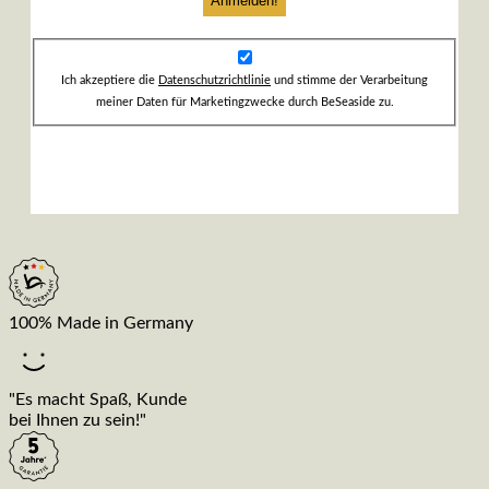
Ich akzeptiere die
Datenschutzrichtlinie
und stimme der Verarbeitung
meiner Daten für Marketingzwecke durch BeSeaside zu.
100% Made in Germany
"Es macht Spaß, Kunde
bei Ihnen zu sein!"