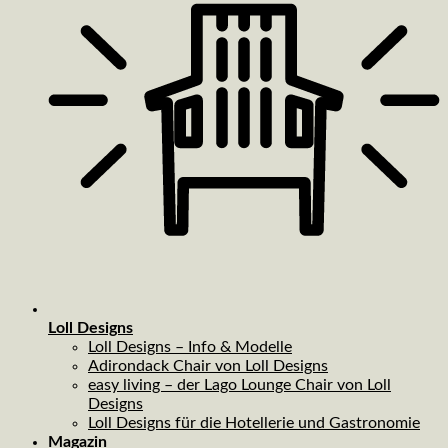
Loll Designs
Loll Designs – Info & Modelle
Adirondack Chair von Loll Designs
easy living – der Lago Lounge Chair von Loll
Designs
Loll Designs für die Hotellerie und Gastronomie
Magazin