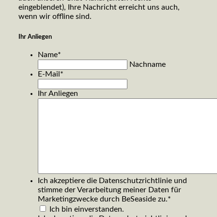
eingeblendet), Ihre Nachricht erreicht uns auch,
wenn wir offline sind.
Ihr Anliegen
Name
*
Nachname
E-Mail
*
Ihr Anliegen
Ich akzeptiere die Datenschutzrichtlinie und
stimme der Verarbeitung meiner Daten für
Marketingzwecke durch BeSeaside zu.
*
Ich bin einverstanden.