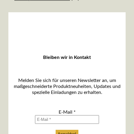
Bleiben wir in Kontakt
Melden Sie sich für unseren Newsletter an, um
maßgeschneiderte Produktneuheiten, Updates und
spezielle Einladungen zu erhalten.
E-Mail
*