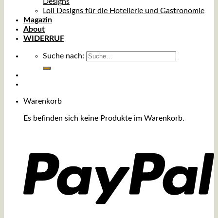
Designs
Loll Designs für die Hotellerie und Gastronomie
Magazin
About
WIDERRUF
Suche nach:
Warenkorb
Es befinden sich keine Produkte im Warenkorb.