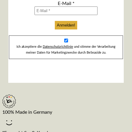
E-Mail
*
Ich akzeptiere die
Datenschutzrichtlinie
und stimme der Verarbeitung
meiner Daten für Marketingzwecke durch BeSeaside zu.
100% Made in Germany