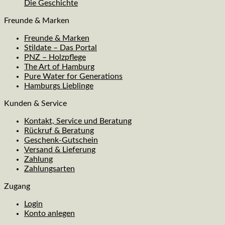
Die Geschichte
Freunde & Marken
Freunde & Marken
Stildate – Das Portal
PNZ – Holzpflege
The Art of Hamburg
Pure Water for Generations
Hamburgs Lieblinge
Kunden & Service
Kontakt, Service und Beratung
Rückruf & Beratung
Geschenk-Gutschein
Versand & Lieferung
Zahlung
Zahlungsarten
Zugang
Login
Konto anlegen