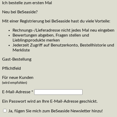
Ich bestelle zum ersten Mal
Neu bei BeSeaside?
Mit einer Registrierung bei BeSeaside hast du viele Vorteile:
Rechnungs-/Lieferadresse nicht jedes Mal neu eingeben
Bewertungen abgeben, Fragen stellen und
Lieblingsprodukte merken
Jederzeit Zugriff auf Benutzerkonto, Bestellhistorie und
Merkliste
Gast-Bestellung
Pflichtfeld
Für neue Kunden
(wird empfohlen)
E-Mail-Adresse
*
Ein Passwort wird an Ihre E-Mail-Adresse geschickt.
Ja, fügen Sie mich zum BeSeaside Newsletter hinzu!