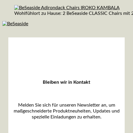
Wohlfühlort zu Hause: 2 BeSeaside CLASSIC Chairs mit 
Bleiben wir in Kontakt
Melden Sie sich für unseren Newsletter an, um
maßgeschneiderte Produktneuheiten, Updates und
spezielle Einladungen zu erhalten.