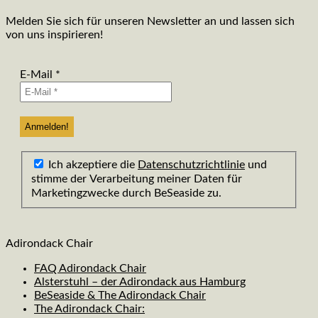
Melden Sie sich für unseren Newsletter an und lassen sich
von uns inspirieren!
E-Mail
*
Ich akzeptiere die
Datenschutzrichtlinie
und
stimme der Verarbeitung meiner Daten für
Marketingzwecke durch BeSeaside zu.
Adirondack Chair
FAQ Adirondack Chair
Alsterstuhl – der Adirondack aus Hamburg
BeSeaside & The Adirondack Chair
The Adirondack Chair: