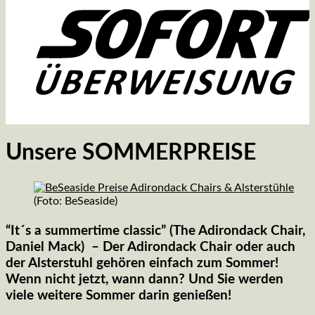
Unsere SOMMERPREISE
(Foto: BeSeaside)
“It´s a summertime classic”
(The Adirondack Chair,
Daniel Mack) – Der Adirondack Chair oder auch
der Alsterstuhl gehören einfach zum Sommer!
Wenn nicht jetzt, wann dann? Und Sie werden
viele weitere Sommer darin genießen!