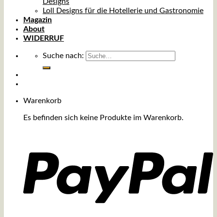
Designs
Loll Designs für die Hotellerie und Gastronomie
Magazin
About
WIDERRUF
Suche nach:
Warenkorb
Es befinden sich keine Produkte im Warenkorb.