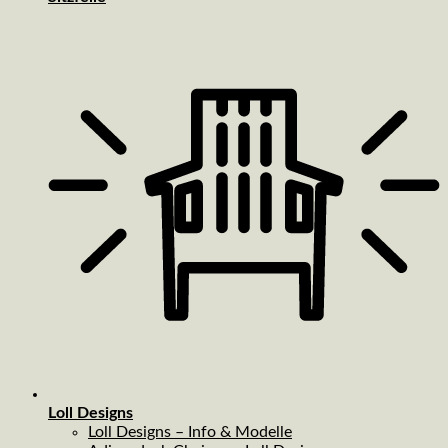
Loll Designs
Loll Designs – Info & Modelle