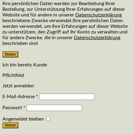
Ihre persönlichen Daten werden zur Bearbeitung Ihrer
Bestellung, zur Unterstützung Ihrer Erfahrungen auf dieser
Website und für andere in unserer
Datenschutzerklärung
beschriebene Zwecke verwendet.Ihre persönlichen Daten
werden verwendet, um Ihre Erfahrungen auf dieser Website
zu unterstützen, den Zugriff auf Ihr Konto zu verwalten und
für andere Zwecke, die in unserer
Datenschutzerklärung
beschrieben sind
Weiter
Ich bin bereits Kunde
Pflichtfeld
Jetzt anmelden
E-Mail-Adresse
*
Passwort
*
Angemeldet bleiben
Weiter