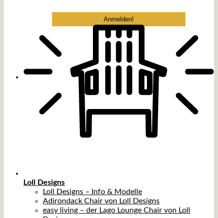
Loll Designs
Loll Designs – Info & Modelle
Adirondack Chair von Loll Designs
easy living – der Lago Lounge Chair von Loll