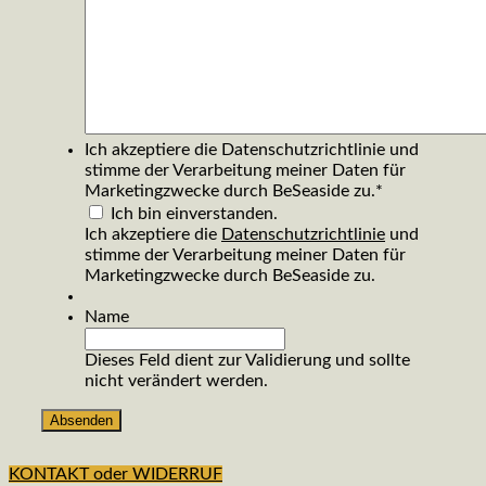
Ich akzeptiere die Datenschutzrichtlinie und
stimme der Verarbeitung meiner Daten für
Marketingzwecke durch BeSeaside zu.
*
Ich bin einverstanden.
Ich akzeptiere die
Datenschutzrichtlinie
und
stimme der Verarbeitung meiner Daten für
Marketingzwecke durch BeSeaside zu.
Name
Dieses Feld dient zur Validierung und sollte
nicht verändert werden.
KONTAKT oder WIDERRUF