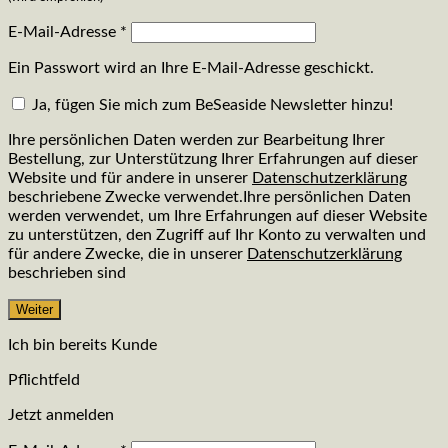
E-Mail-Adresse
*
Ein Passwort wird an Ihre E-Mail-Adresse geschickt.
Ja, fügen Sie mich zum BeSeaside Newsletter hinzu!
Ihre persönlichen Daten werden zur Bearbeitung Ihrer
Bestellung, zur Unterstützung Ihrer Erfahrungen auf dieser
Website und für andere in unserer
Datenschutzerklärung
beschriebene Zwecke verwendet.Ihre persönlichen Daten
werden verwendet, um Ihre Erfahrungen auf dieser Website
zu unterstützen, den Zugriff auf Ihr Konto zu verwalten und
für andere Zwecke, die in unserer
Datenschutzerklärung
beschrieben sind
Weiter
Ich bin bereits Kunde
Pflichtfeld
Jetzt anmelden