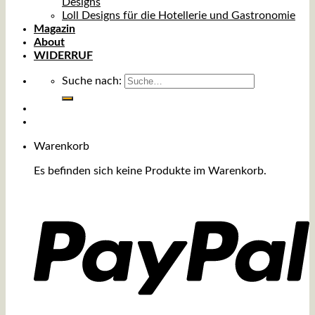
Designs
Loll Designs für die Hotellerie und Gastronomie
Magazin
About
WIDERRUF
Suche nach:
Warenkorb
Es befinden sich keine Produkte im Warenkorb.