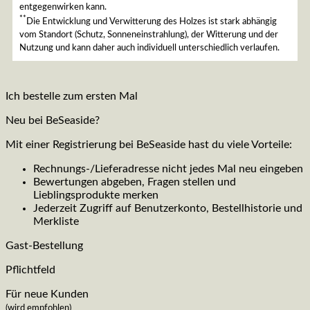
entgegenwirken kann.
**
Die Entwicklung und Verwitterung des Holzes ist stark abhängig
vom Standort (Schutz, Sonneneinstrahlung), der Witterung und der
Nutzung und kann daher auch individuell unterschiedlich verlaufen.
Ich bestelle zum ersten Mal
Neu bei BeSeaside?
Mit einer Registrierung bei BeSeaside hast du viele Vorteile:
Rechnungs-/Lieferadresse nicht jedes Mal neu eingeben
Bewertungen abgeben, Fragen stellen und
Lieblingsprodukte merken
Jederzeit Zugriff auf Benutzerkonto, Bestellhistorie und
Merkliste
Gast-Bestellung
Pflichtfeld
Für neue Kunden
(wird empfohlen)