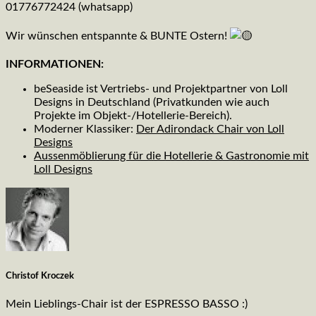
01776772424 (whatsapp)
Wir wünschen entspannte & BUNTE Ostern!
INFORMATIONEN:
beSeaside ist Vertriebs- und Projektpartner von Loll
Designs in Deutschland (Privatkunden wie auch
Projekte im Objekt-/Hotellerie-Bereich).
Moderner Klassiker:
Der Adirondack Chair von Loll
Designs
Aussenmöblierung für die Hotellerie & Gastronomie mit
Loll Designs
Christof Kroczek
Mein Lieblings-Chair ist der ESPRESSO BASSO :)