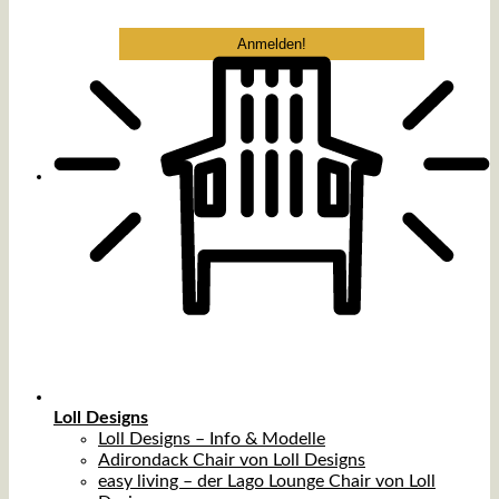
Loll Designs
Loll Designs – Info & Modelle
Adirondack Chair von Loll Designs
easy living – der Lago Lounge Chair von Loll