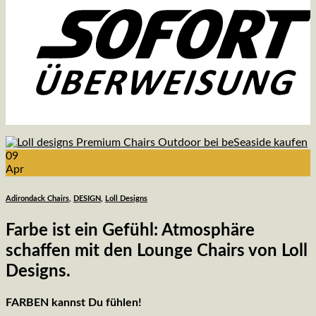
09
Apr
Adirondack Chairs
,
DESIGN
,
Loll Designs
Farbe ist ein Gefühl: Atmosphäre
schaffen mit den Lounge Chairs von Loll
Designs.
FARBEN kannst Du fühlen!