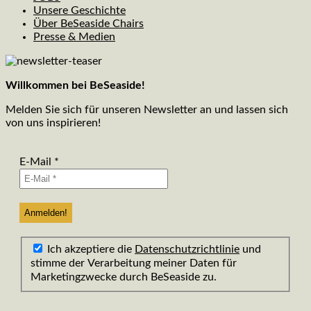
Unsere Geschichte
Über BeSeaside Chairs
Presse & Medien
Willkommen bei BeSeaside!
Melden Sie sich für unseren Newsletter an und lassen sich
von uns inspirieren!
E-Mail
*
Ich akzeptiere die
Datenschutzrichtlinie
und
stimme der Verarbeitung meiner Daten für
Marketingzwecke durch BeSeaside zu.