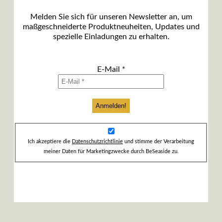
Melden Sie sich für unseren Newsletter an, um
maßgeschneiderte Produktneuheiten, Updates und
spezielle Einladungen zu erhalten.
E-Mail
*
Ich akzeptiere die
Datenschutzrichtlinie
und stimme der Verarbeitung
meiner Daten für Marketingzwecke durch BeSeaside zu.