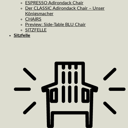
ESPRESSO Adirondack Chair
Der CLASSIC Adirondack Chair – Unser
Königsmacher
CHAIRS
Preview: Side-Table BLU Chair
SITZFELLE
Sitzfelle