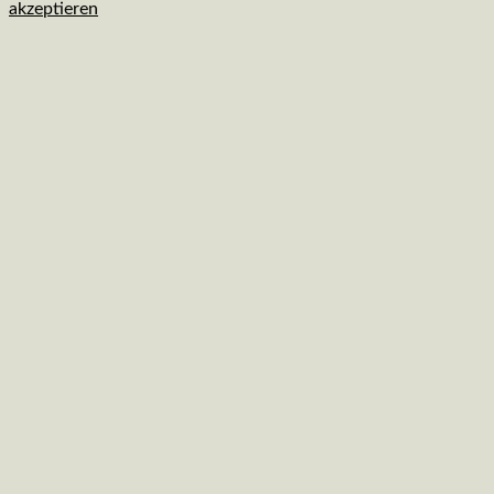
akzeptieren