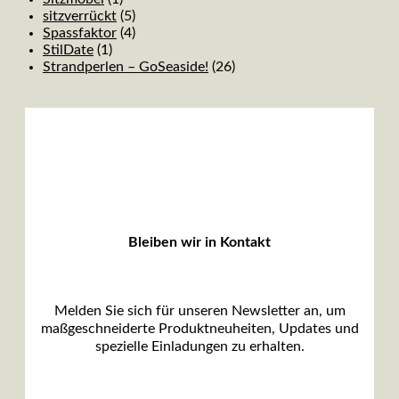
sitzverrückt
(5)
Spassfaktor
(4)
StilDate
(1)
Strandperlen – GoSeaside!
(26)
Bleiben wir in Kontakt
Melden Sie sich für unseren Newsletter an, um
maßgeschneiderte Produktneuheiten, Updates und
spezielle Einladungen zu erhalten.