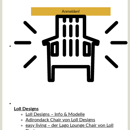
Loll Designs
Loll Designs – Info & Modelle
Adirondack Chair von Loll Designs
easy living – der Lago Lounge Chair von Loll