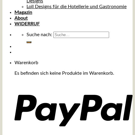
Designs
Loll Designs für die Hotellerie und Gastronomie
Magazin
About
WIDERRUF
Suche nach:
Warenkorb
Es befinden sich keine Produkte im Warenkorb.