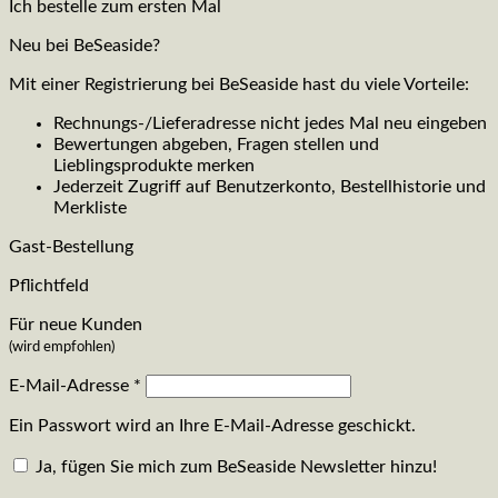
Ich bestelle zum ersten Mal
Neu bei BeSeaside?
Mit einer Registrierung bei BeSeaside hast du viele Vorteile:
Rechnungs-/Lieferadresse nicht jedes Mal neu eingeben
Bewertungen abgeben, Fragen stellen und
Lieblingsprodukte merken
Jederzeit Zugriff auf Benutzerkonto, Bestellhistorie und
Merkliste
Gast-Bestellung
Pflichtfeld
Für neue Kunden
(wird empfohlen)
E-Mail-Adresse
*
Ein Passwort wird an Ihre E-Mail-Adresse geschickt.
Ja, fügen Sie mich zum BeSeaside Newsletter hinzu!