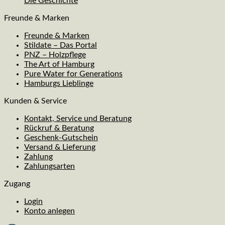
Die Geschichte
Freunde & Marken
Freunde & Marken
Stildate – Das Portal
PNZ – Holzpflege
The Art of Hamburg
Pure Water for Generations
Hamburgs Lieblinge
Kunden & Service
Kontakt, Service und Beratung
Rückruf & Beratung
Geschenk-Gutschein
Versand & Lieferung
Zahlung
Zahlungsarten
Zugang
Login
Konto anlegen