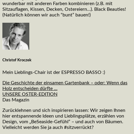
wunderbar mit anderen Farben kombinieren (z.B. mit
Sitzauflagen, Kissen, Decken, Ostereiern…). Black Beauties!
(Natürlich können wir auch “bunt” bauen!)
Christof Kroczek
Mein Lieblings-Chair ist der ESPRESSO BASSO :)
Die Geschichte der einsamen Gartenbank – oder: Wenn das
Holz entscheiden dürfte …
UNSERE OSTER-EDITION
Das Magazin
Zurücklehnen und sich inspirieren lassen: Wir zeigen Ihnen
hier entspannende Ideen und Lieblingsplätze, erzählen von
Design, vom „BeSeaside-Gefühl“ – und auch von Bäumen.
Vielleicht werden Sie ja auch #sitzverrückt?