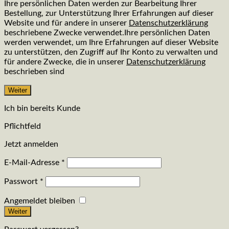
Ihre persönlichen Daten werden zur Bearbeitung Ihrer
Bestellung, zur Unterstützung Ihrer Erfahrungen auf dieser
Website und für andere in unserer
Datenschutzerklärung
beschriebene Zwecke verwendet.Ihre persönlichen Daten
werden verwendet, um Ihre Erfahrungen auf dieser Website
zu unterstützen, den Zugriff auf Ihr Konto zu verwalten und
für andere Zwecke, die in unserer
Datenschutzerklärung
beschrieben sind
Weiter
Ich bin bereits Kunde
Pflichtfeld
Jetzt anmelden
E-Mail-Adresse
*
Passwort
*
Angemeldet bleiben
Weiter