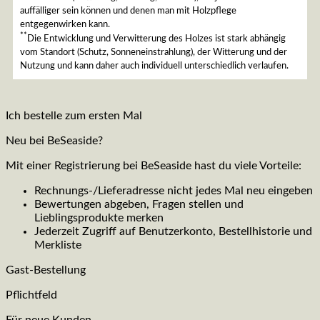
auffälliger sein können und denen man mit Holzpflege
entgegenwirken kann.
**
Die Entwicklung und Verwitterung des Holzes ist stark abhängig
vom Standort (Schutz, Sonneneinstrahlung), der Witterung und der
Nutzung und kann daher auch individuell unterschiedlich verlaufen.
Ich bestelle zum ersten Mal
Neu bei BeSeaside?
Mit einer Registrierung bei BeSeaside hast du viele Vorteile:
Rechnungs-/Lieferadresse nicht jedes Mal neu eingeben
Bewertungen abgeben, Fragen stellen und
Lieblingsprodukte merken
Jederzeit Zugriff auf Benutzerkonto, Bestellhistorie und
Merkliste
Gast-Bestellung
Pflichtfeld