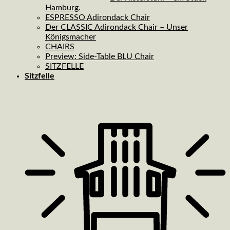
Hamburg.
ESPRESSO Adirondack Chair
Der CLASSIC Adirondack Chair – Unser
Königsmacher
CHAIRS
Preview: Side-Table BLU Chair
SITZFELLE
Sitzfelle