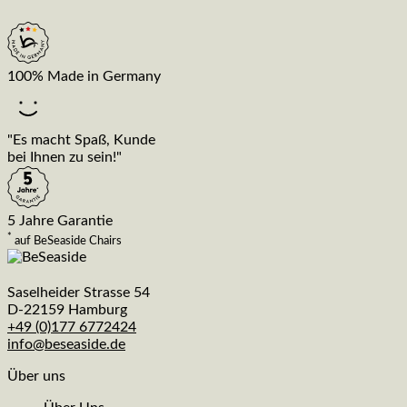
100% Made in Germany
"Es macht Spaß, Kunde
bei Ihnen zu sein!"
5 Jahre Garantie
*
auf BeSeaside Chairs
Saselheider Strasse 54
D-22159 Hamburg
+49 (0)177 6772424
info@beseaside.de
Über uns