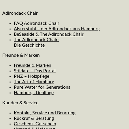
Adirondack Chair
FAQ Adirondack Chair
Alsterstuhl – der Adirondack aus Hamburg
BeSeaside & The Adirondack Chair
The Adirondack Chair:
Die Geschichte
Freunde & Marken
Freunde & Marken
Stildate – Das Portal
PNZ – Holzpflege
The Art of Hamburg
Pure Water for Generations
Hamburgs Lieblinge
Kunden & Service
Kontakt, Service und Beratung
Rückruf & Beratung
Geschenk-Gutschein