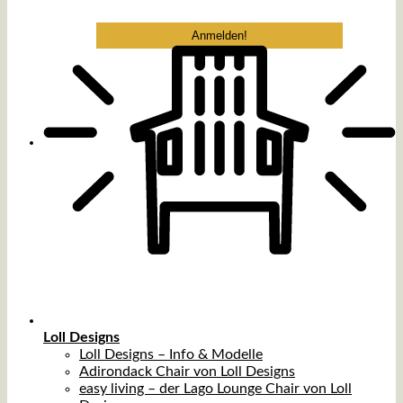
Loll Designs
Loll Designs – Info & Modelle
Adirondack Chair von Loll Designs
easy living – der Lago Lounge Chair von Loll