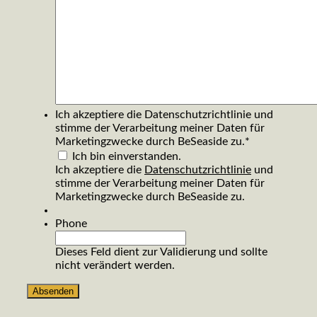
Ich akzeptiere die Datenschutzrichtlinie und
stimme der Verarbeitung meiner Daten für
Marketingzwecke durch BeSeaside zu.
*
Ich bin einverstanden.
Ich akzeptiere die
Datenschutzrichtlinie
und
stimme der Verarbeitung meiner Daten für
Marketingzwecke durch BeSeaside zu.
Phone
Dieses Feld dient zur Validierung und sollte
nicht verändert werden.