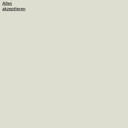
Alles
akzeptieren