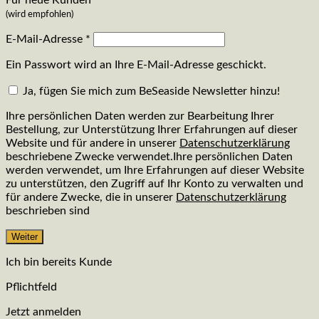
Für neue Kunden
(wird empfohlen)
E-Mail-Adresse
*
Ein Passwort wird an Ihre E-Mail-Adresse geschickt.
Ja, fügen Sie mich zum BeSeaside Newsletter hinzu!
Ihre persönlichen Daten werden zur Bearbeitung Ihrer
Bestellung, zur Unterstützung Ihrer Erfahrungen auf dieser
Website und für andere in unserer
Datenschutzerklärung
beschriebene Zwecke verwendet.Ihre persönlichen Daten
werden verwendet, um Ihre Erfahrungen auf dieser Website
zu unterstützen, den Zugriff auf Ihr Konto zu verwalten und
für andere Zwecke, die in unserer
Datenschutzerklärung
beschrieben sind
Weiter
Ich bin bereits Kunde
Pflichtfeld
Jetzt anmelden