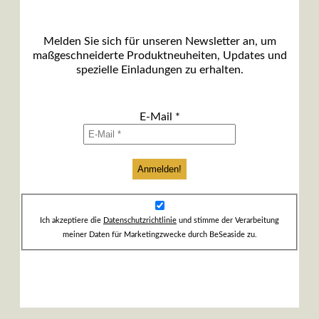
Melden Sie sich für unseren Newsletter an, um
maßgeschneiderte Produktneuheiten, Updates und
spezielle Einladungen zu erhalten.
E-Mail
*
Ich akzeptiere die
Datenschutzrichtlinie
und stimme der Verarbeitung
meiner Daten für Marketingzwecke durch BeSeaside zu.