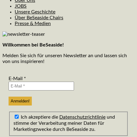
Über Uns
JOBS
Unsere Geschichte
Über BeSeaside Chairs
Presse & Medien
Willkommen bei BeSeaside!
Melden Sie sich für unseren Newsletter an und lassen sich
von uns inspirieren!
E-Mail
*
Ich akzeptiere die
Datenschutzrichtlinie
und
stimme der Verarbeitung meiner Daten für
Marketingzwecke durch BeSeaside zu.