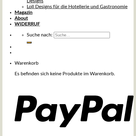
Designs
Loll Designs für die Hotellerie und Gastronomie
Magazin
About
WIDERRUF
Suche nach:
Warenkorb
Es befinden sich keine Produkte im Warenkorb.