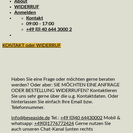
About
WIDERRUF
Anmelden
Kontakt
09:00 - 17:00
+49 (0) 40 644 3000 2
KONTAKT oder WIDERRUF
Haben Sie eine Frage oder möchten gerne beraten
werden? Oder aber: SIE MÖCHTEN EINE ANFRAGE
ODER BESTELLUNG WIDERRUFEN? Kontaktieren
Sie uns sehr gerne über die u.g. Kontaktdaten. Oder
hinterlassen Sie einfach Ihre Email bzw.
Telefonnummer.
info@beseaside.de
Tel.:
+49 (0)40 64430002
Mobil &
whatsapp:
+49(0)1776772424
Gerne nutzen Sie
auch unseren Chat-Kanal (unten rechts