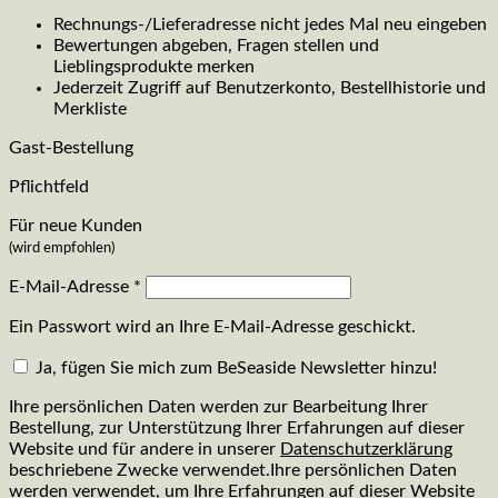
Rechnungs-/Lieferadresse nicht jedes Mal neu eingeben
Bewertungen abgeben, Fragen stellen und
Lieblingsprodukte merken
Jederzeit Zugriff auf Benutzerkonto, Bestellhistorie und
Merkliste
Gast-Bestellung
Pflichtfeld
Für neue Kunden
(wird empfohlen)
E-Mail-Adresse
*
Ein Passwort wird an Ihre E-Mail-Adresse geschickt.
Ja, fügen Sie mich zum BeSeaside Newsletter hinzu!
Ihre persönlichen Daten werden zur Bearbeitung Ihrer
Bestellung, zur Unterstützung Ihrer Erfahrungen auf dieser
Website und für andere in unserer
Datenschutzerklärung
beschriebene Zwecke verwendet.Ihre persönlichen Daten
werden verwendet, um Ihre Erfahrungen auf dieser Website