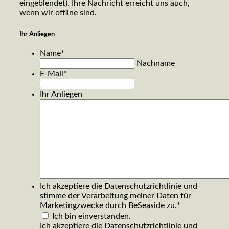
eingeblendet), Ihre Nachricht erreicht uns auch,
wenn wir offline sind.
Ihr Anliegen
Name
*
Nachname
E-Mail
*
Ihr Anliegen
Ich akzeptiere die Datenschutzrichtlinie und
stimme der Verarbeitung meiner Daten für
Marketingzwecke durch BeSeaside zu.
*
Ich bin einverstanden.
Ich akzeptiere die
Datenschutzrichtlinie
und