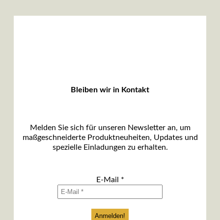
Bleiben wir in Kontakt
Melden Sie sich für unseren Newsletter an, um
maßgeschneiderte Produktneuheiten, Updates und
spezielle Einladungen zu erhalten.
E-Mail
*