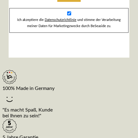
Ich akzeptiere die
Datenschutzrichtlinie
und stimme der Verarbeitung
meiner Daten für Marketingzwecke durch BeSeaside zu.
100% Made in Germany
"Es macht Spaß, Kunde
bei Ihnen zu sein!"
5 Jahre Garantie