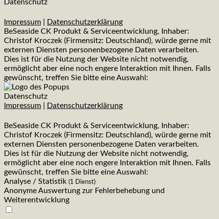
Datenschutz
Impressum
|
Datenschutzerklärung
BeSeaside CK Produkt & Serviceentwicklung, Inhaber:
Christof Kroczek (Firmensitz: Deutschland), würde gerne mit
externen Diensten personenbezogene Daten verarbeiten.
Dies ist für die Nutzung der Website nicht notwendig,
ermöglicht aber eine noch engere Interaktion mit Ihnen. Falls
gewünscht, treffen Sie bitte eine Auswahl:
Datenschutz
Impressum
|
Datenschutzerklärung
BeSeaside CK Produkt & Serviceentwicklung, Inhaber:
Christof Kroczek (Firmensitz: Deutschland), würde gerne mit
externen Diensten personenbezogene Daten verarbeiten.
Dies ist für die Nutzung der Website nicht notwendig,
ermöglicht aber eine noch engere Interaktion mit Ihnen. Falls
gewünscht, treffen Sie bitte eine Auswahl:
Analyse / Statistik
(1 Dienst)
Anonyme Auswertung zur Fehlerbehebung und
Weiterentwicklung