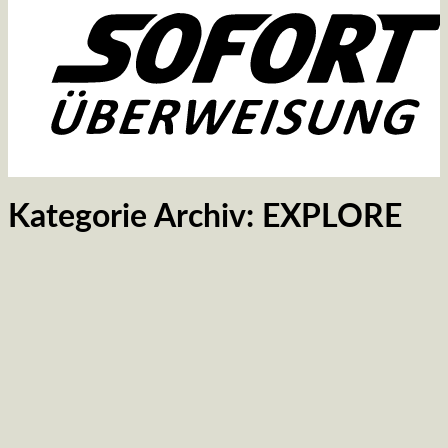
Kategorie Archiv:
EXPLORE