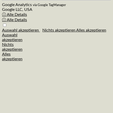
Google Analytics
via Google TagManager
Google LLC, USA
ⓘ Alle Details
ⓘ Alle Details
Auswahl akzeptieren
Nichts akzeptieren
Alles akzeptieren
Auswahl
akzeptieren
Nichts
akzeptieren
Alles
akzeptieren