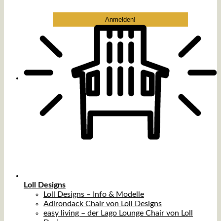
Loll Designs
Loll Designs – Info & Modelle
Adirondack Chair von Loll Designs
easy living – der Lago Lounge Chair von Loll