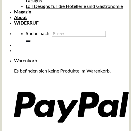
Designs
Loll Designs für die Hotellerie und Gastronomie
Magazin
About
WIDERRUF
Suche nach:
Warenkorb
Es befinden sich keine Produkte im Warenkorb.