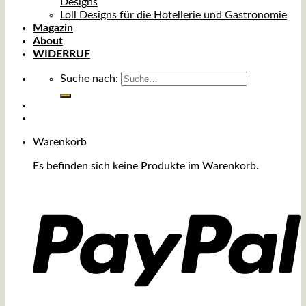
Designs
Loll Designs für die Hotellerie und Gastronomie
Magazin
About
WIDERRUF
Suche nach:
Warenkorb
Es befinden sich keine Produkte im Warenkorb.