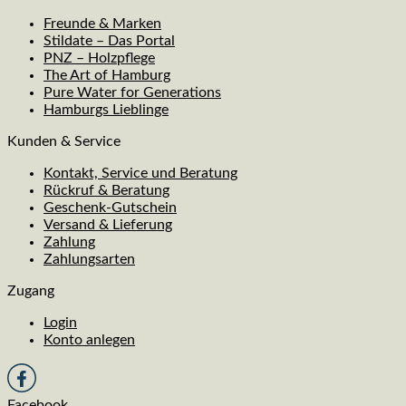
Freunde & Marken
Stildate – Das Portal
PNZ – Holzpflege
The Art of Hamburg
Pure Water for Generations
Hamburgs Lieblinge
Kunden & Service
Kontakt, Service und Beratung
Rückruf & Beratung
Geschenk-Gutschein
Versand & Lieferung
Zahlung
Zahlungsarten
Zugang
Login
Konto anlegen
Facebook