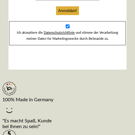
Ich akzeptiere die
Datenschutzrichtlinie
und stimme der Verarbeitung
meiner Daten für Marketingzwecke durch BeSeaside zu.
100% Made in Germany
"Es macht Spaß, Kunde
bei Ihnen zu sein!"