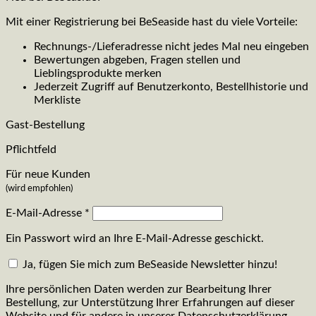
Mit einer Registrierung bei BeSeaside hast du viele Vorteile:
Rechnungs-/Lieferadresse nicht jedes Mal neu eingeben
Bewertungen abgeben, Fragen stellen und
Lieblingsprodukte merken
Jederzeit Zugriff auf Benutzerkonto, Bestellhistorie und
Merkliste
Gast-Bestellung
Pflichtfeld
Für neue Kunden
(wird empfohlen)
E-Mail-Adresse
*
Ein Passwort wird an Ihre E-Mail-Adresse geschickt.
Ja, fügen Sie mich zum BeSeaside Newsletter hinzu!
Ihre persönlichen Daten werden zur Bearbeitung Ihrer
Bestellung, zur Unterstützung Ihrer Erfahrungen auf dieser