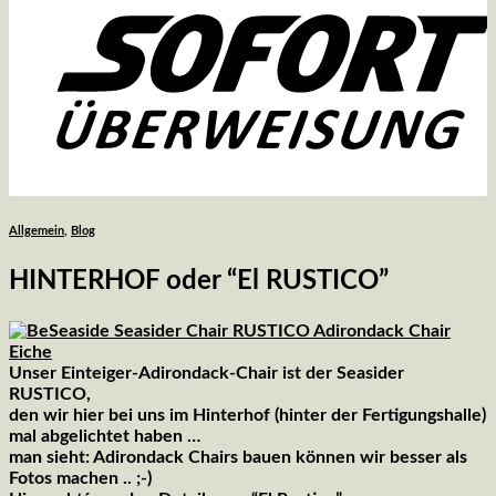
Allgemein
,
Blog
HINTERHOF oder “El RUSTICO”
Unser Einteiger-Adirondack-Chair ist der Seasider
RUSTICO,
den wir hier bei uns im Hinterhof (hinter der Fertigungshalle)
mal abgelichtet haben …
man sieht: Adirondack Chairs bauen können wir besser als
Fotos machen .. ;-)