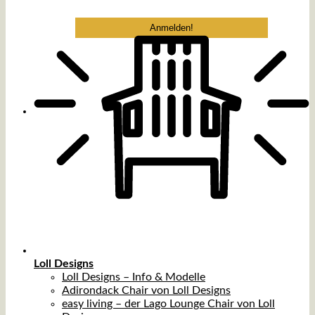
Loll Designs
Loll Designs – Info & Modelle
Adirondack Chair von Loll Designs
easy living – der Lago Lounge Chair von Loll