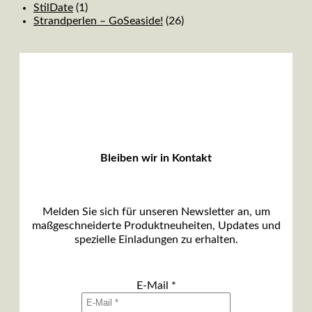
StilDate
(1)
Strandperlen – GoSeaside!
(26)
Bleiben wir in Kontakt
Melden Sie sich für unseren Newsletter an, um
maßgeschneiderte Produktneuheiten, Updates und
spezielle Einladungen zu erhalten.
E-Mail
*