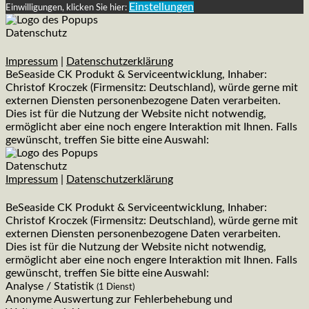
Einstellungen
Einwilligungen, klicken Sie hier:
Datenschutz
Impressum
|
Datenschutzerklärung
BeSeaside CK Produkt & Serviceentwicklung, Inhaber:
Christof Kroczek (Firmensitz: Deutschland), würde gerne mit
externen Diensten personenbezogene Daten verarbeiten.
Dies ist für die Nutzung der Website nicht notwendig,
ermöglicht aber eine noch engere Interaktion mit Ihnen. Falls
gewünscht, treffen Sie bitte eine Auswahl:
Datenschutz
Impressum
|
Datenschutzerklärung
BeSeaside CK Produkt & Serviceentwicklung, Inhaber:
Christof Kroczek (Firmensitz: Deutschland), würde gerne mit
externen Diensten personenbezogene Daten verarbeiten.
Dies ist für die Nutzung der Website nicht notwendig,
ermöglicht aber eine noch engere Interaktion mit Ihnen. Falls
gewünscht, treffen Sie bitte eine Auswahl:
Analyse / Statistik
(1 Dienst)
Anonyme Auswertung zur Fehlerbehebung und