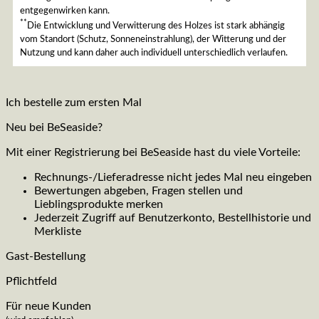
entgegenwirken kann.
**
Die Entwicklung und Verwitterung des Holzes ist stark abhängig
vom Standort (Schutz, Sonneneinstrahlung), der Witterung und der
Nutzung und kann daher auch individuell unterschiedlich verlaufen.
Ich bestelle zum ersten Mal
Neu bei BeSeaside?
Mit einer Registrierung bei BeSeaside hast du viele Vorteile:
Rechnungs-/Lieferadresse nicht jedes Mal neu eingeben
Bewertungen abgeben, Fragen stellen und
Lieblingsprodukte merken
Jederzeit Zugriff auf Benutzerkonto, Bestellhistorie und
Merkliste
Gast-Bestellung
Pflichtfeld
Für neue Kunden