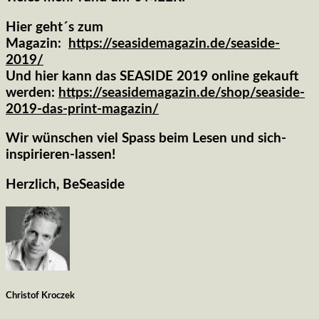
Hier geht´s zum
Magazin:
https://seasidemagazin.de/seaside-
2019/
Und hier kann das SEASIDE 2019 online gekauft
werden:
https://seasidemagazin.de/shop/seaside-
2019-das-print-magazin/
Wir wünschen viel Spass beim Lesen und sich-
inspirieren-lassen!
Herzlich, BeSeaside
Christof Kroczek