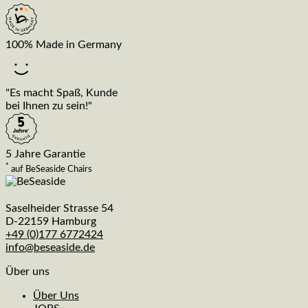
100% Made in Germany
"Es macht Spaß, Kunde
bei Ihnen zu sein!"
5 Jahre Garantie
*
auf BeSeaside Chairs
Saselheider Strasse 54
D-22159 Hamburg
+49 (0)177 6772424
info@beseaside.de
Über uns
Über Uns