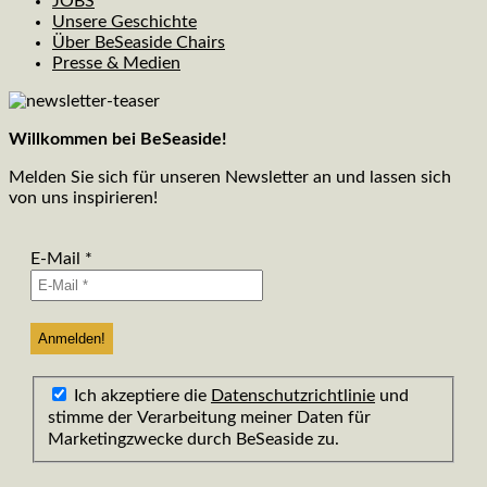
JOBS
Unsere Geschichte
Über BeSeaside Chairs
Presse & Medien
Willkommen bei BeSeaside!
Melden Sie sich für unseren Newsletter an und lassen sich
von uns inspirieren!
E-Mail
*
Ich akzeptiere die
Datenschutzrichtlinie
und
stimme der Verarbeitung meiner Daten für
Marketingzwecke durch BeSeaside zu.