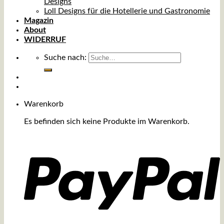
Designs
Loll Designs für die Hotellerie und Gastronomie
Magazin
About
WIDERRUF
Suche nach:
Warenkorb
Es befinden sich keine Produkte im Warenkorb.