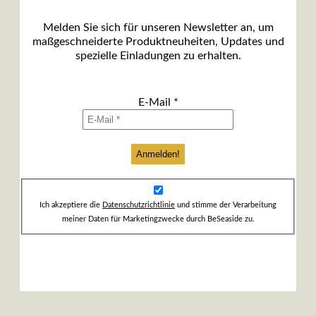
Melden Sie sich für unseren Newsletter an, um
maßgeschneiderte Produktneuheiten, Updates und
spezielle Einladungen zu erhalten.
E-Mail
*
Ich akzeptiere die
Datenschutzrichtlinie
und stimme der Verarbeitung
meiner Daten für Marketingzwecke durch BeSeaside zu.