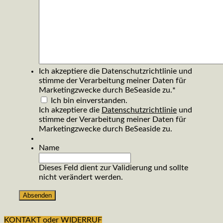
Ich akzeptiere die Datenschutzrichtlinie und
stimme der Verarbeitung meiner Daten für
Marketingzwecke durch BeSeaside zu.
*
Ich bin einverstanden.
Ich akzeptiere die
Datenschutzrichtlinie
und
stimme der Verarbeitung meiner Daten für
Marketingzwecke durch BeSeaside zu.
Name
Dieses Feld dient zur Validierung und sollte
nicht verändert werden.
KONTAKT oder WIDERRUF