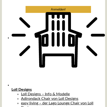
Loll Designs
Loll Designs – Info & Modelle
Adirondack Chair von Loll Designs
easy living – der Lago Lounge Chair von Loll