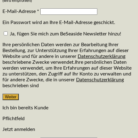
(wird empfohlen)
E-Mail-Adresse
*
Ein Passwort wird an Ihre E-Mail-Adresse geschickt.
Ja, fügen Sie mich zum BeSeaside Newsletter hinzu!
Ihre persönlichen Daten werden zur Bearbeitung Ihrer
Bestellung, zur Unterstützung Ihrer Erfahrungen auf dieser
Website und für andere in unserer
Datenschutzerklärung
beschriebene Zwecke verwendet.Ihre persönlichen Daten
werden verwendet, um Ihre Erfahrungen auf dieser Website
zu unterstützen, den Zugriff auf Ihr Konto zu verwalten und
für andere Zwecke, die in unserer
Datenschutzerklärung
beschrieben sind
Weiter
Ich bin bereits Kunde
Pflichtfeld
Jetzt anmelden