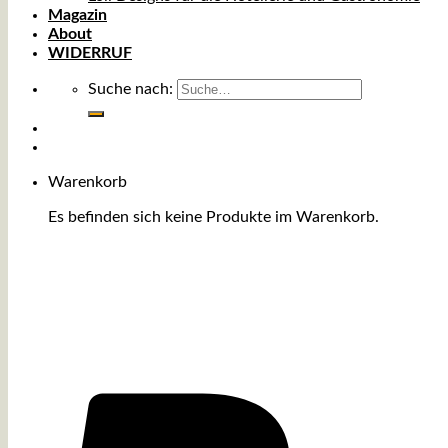
Magazin
About
WIDERRUF
Suche nach:
Warenkorb
Es befinden sich keine Produkte im Warenkorb.