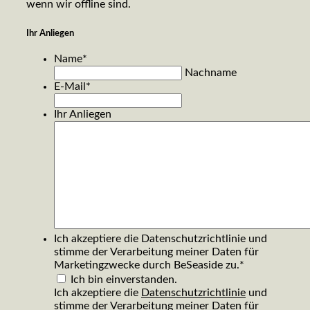
wenn wir offline sind.
Ihr Anliegen
Name
*
Nachname
E-Mail
*
Ihr Anliegen
Ich akzeptiere die Datenschutzrichtlinie und
stimme der Verarbeitung meiner Daten für
Marketingzwecke durch BeSeaside zu.
*
Ich bin einverstanden.
Ich akzeptiere die
Datenschutzrichtlinie
und
stimme der Verarbeitung meiner Daten für