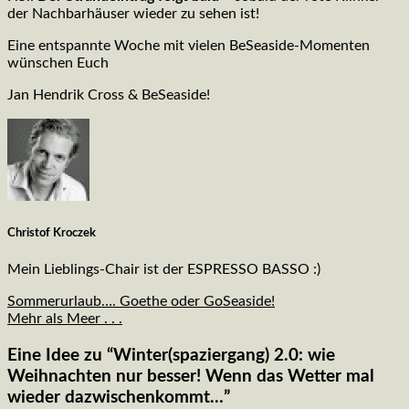
der Nachbarhäuser wieder zu sehen ist!
Eine entspannte Woche mit vielen BeSeaside-Momenten
wünschen Euch
Jan Hendrik Cross & BeSeaside!
Christof Kroczek
Mein Lieblings-Chair ist der ESPRESSO BASSO :)
Sommerurlaub…. Goethe oder GoSeaside!
Mehr als Meer . . .
Eine Idee zu “
Winter(spaziergang) 2.0: wie
Weihnachten nur besser! Wenn das Wetter mal
wieder dazwischenkommt…
”