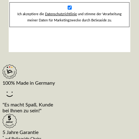
Ich akzeptiere die
Datenschutzrichtlinie
und stimme der Verarbeitung
meiner Daten für Marketingzwecke durch BeSeaside zu.
100% Made in Germany
"Es macht Spaß, Kunde
bei Ihnen zu sein!"
5 Jahre Garantie
*