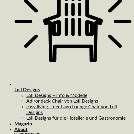
Loll Designs
Loll Designs – Info & Modelle
Adirondack Chair von Loll Designs
easy living – der Lago Lounge Chair von Loll
Designs
Loll Designs für die Hotellerie und Gastronomie
Magazin
About