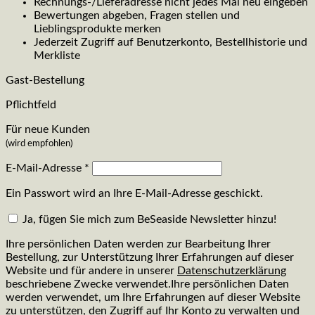
Rechnungs-/Lieferadresse nicht jedes Mal neu eingeben
Bewertungen abgeben, Fragen stellen und
Lieblingsprodukte merken
Jederzeit Zugriff auf Benutzerkonto, Bestellhistorie und
Merkliste
Gast-Bestellung
Pflichtfeld
Für neue Kunden
(wird empfohlen)
E-Mail-Adresse
*
Ein Passwort wird an Ihre E-Mail-Adresse geschickt.
Ja, fügen Sie mich zum BeSeaside Newsletter hinzu!
Ihre persönlichen Daten werden zur Bearbeitung Ihrer
Bestellung, zur Unterstützung Ihrer Erfahrungen auf dieser
Website und für andere in unserer
Datenschutzerklärung
beschriebene Zwecke verwendet.Ihre persönlichen Daten
werden verwendet, um Ihre Erfahrungen auf dieser Website
zu unterstützen, den Zugriff auf Ihr Konto zu verwalten und