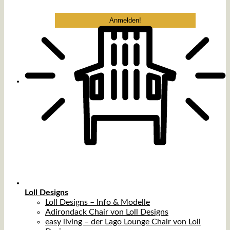
Loll Designs
Loll Designs – Info & Modelle
Adirondack Chair von Loll Designs
easy living – der Lago Lounge Chair von Loll