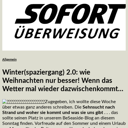
Allgemein
Winter(spaziergang) 2.0: wie
Weihnachten nur besser! Wenn das
Wetter mal wieder dazwischenkommt…
Zugegeben, ich wollte diese Woche
über etwas ganz anderes schreiben. Die
Sehnsucht nach
Strand und woher sie kommt und was sie uns gibt . .
. das
sollte seinen Platz in unserem BeSeaside-Blog an diesem
Sonntag finden. Vorfreude auf den Sommer und einem Urlaub