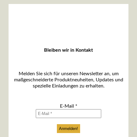
Bleiben wir in Kontakt
Melden Sie sich für unseren Newsletter an, um
maßgeschneiderte Produktneuheiten, Updates und
spezielle Einladungen zu erhalten.
E-Mail
*