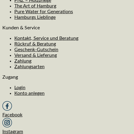
PNZ – Holzpflege
The Art of Hamburg
Pure Water for Generations
Hamburgs Lieblinge
Kunden & Service
Kontakt, Service und Beratung
Rückruf & Beratung
Geschenk-Gutschein
Versand & Lieferung
Zahlung
Zahlungsarten
Zugang
Login
Konto anlegen
Facebook
Instagram