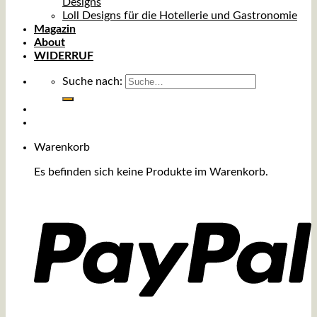
Designs
Loll Designs für die Hotellerie und Gastronomie
Magazin
About
WIDERRUF
Suche nach:
Warenkorb
Es befinden sich keine Produkte im Warenkorb.