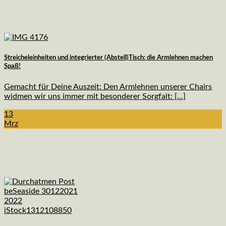
Streicheleinheiten und integrierter (Abstell)Tisch: die Armlehnen machen
Spaß!
Gemacht für Deine Auszeit: Den Armlehnen unserer Chairs
widmen wir uns immer mit besonderer Sorgfalt: [...]
13
Mrz