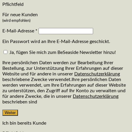
Pflichtfeld
Für neue Kunden
(wird empfohlen)
E-Mail-Adresse
*
Ein Passwort wird an Ihre E-Mail-Adresse geschickt.
Ja, fügen Sie mich zum BeSeaside Newsletter hinzu!
Ihre persönlichen Daten werden zur Bearbeitung Ihrer
Bestellung, zur Unterstützung Ihrer Erfahrungen auf dieser
Website und für andere in unserer
Datenschutzerklärung
beschriebene Zwecke verwendet.Ihre persönlichen Daten
werden verwendet, um Ihre Erfahrungen auf dieser Website
zu unterstützen, den Zugriff auf Ihr Konto zu verwalten und
für andere Zwecke, die in unserer
Datenschutzerklärung
beschrieben sind
Weiter
Ich bin bereits Kunde