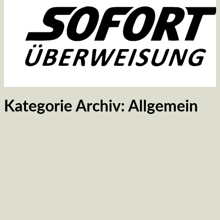
Kategorie Archiv:
Allgemein