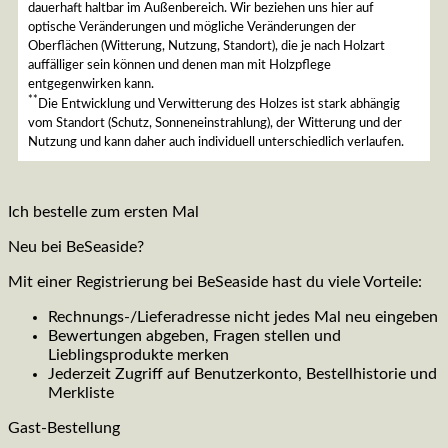
dauerhaft haltbar im Außenbereich. Wir beziehen uns hier auf
optische Veränderungen und mögliche Veränderungen der
Oberflächen (Witterung, Nutzung, Standort), die je nach Holzart
auffälliger sein können und denen man mit Holzpflege
entgegenwirken kann.
**
Die Entwicklung und Verwitterung des Holzes ist stark abhängig
vom Standort (Schutz, Sonneneinstrahlung), der Witterung und der
Nutzung und kann daher auch individuell unterschiedlich verlaufen.
Ich bestelle zum ersten Mal
Neu bei BeSeaside?
Mit einer Registrierung bei BeSeaside hast du viele Vorteile:
Rechnungs-/Lieferadresse nicht jedes Mal neu eingeben
Bewertungen abgeben, Fragen stellen und
Lieblingsprodukte merken
Jederzeit Zugriff auf Benutzerkonto, Bestellhistorie und
Merkliste
Gast-Bestellung