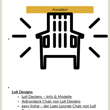
Loll Designs
Loll Designs – Info & Modelle
Adirondack Chair von Loll Designs
easy living – der Lago Lounge Chair von Loll