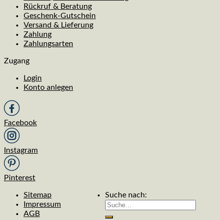
Rückruf & Beratung
Geschenk-Gutschein
Versand & Lieferung
Zahlung
Zahlungsarten
Zugang
Login
Konto anlegen
Facebook
Instagram
Pinterest
Sitemap
Suche nach:
Impressum
AGB