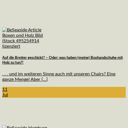
Auf die Bretter geschickt? – Oder: was haben (meine) Boxhandschuhe mit
Holz zu tun?!
. . . und im weiteren Sinne auch mit unseren Chairs? Eine
ganze Menge! Aber [...]
11
Jul