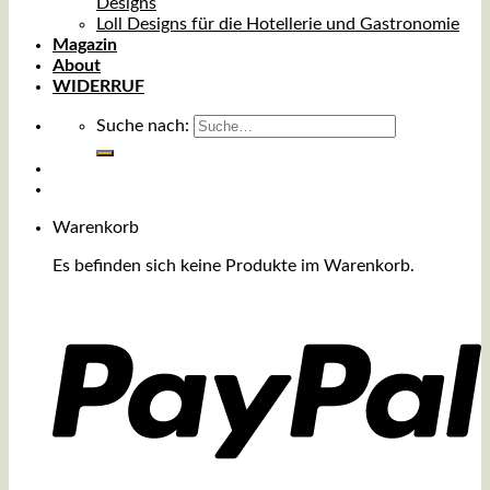
Designs
Loll Designs für die Hotellerie und Gastronomie
Magazin
About
WIDERRUF
Suche nach:
Warenkorb
Es befinden sich keine Produkte im Warenkorb.