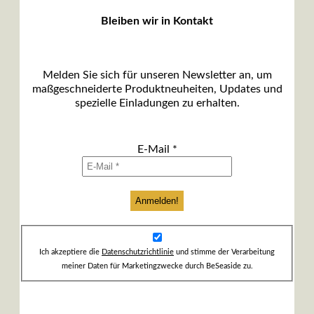
Bleiben wir in Kontakt
Melden Sie sich für unseren Newsletter an, um
maßgeschneiderte Produktneuheiten, Updates und
spezielle Einladungen zu erhalten.
E-Mail
*
Ich akzeptiere die
Datenschutzrichtlinie
und stimme der Verarbeitung
meiner Daten für Marketingzwecke durch BeSeaside zu.