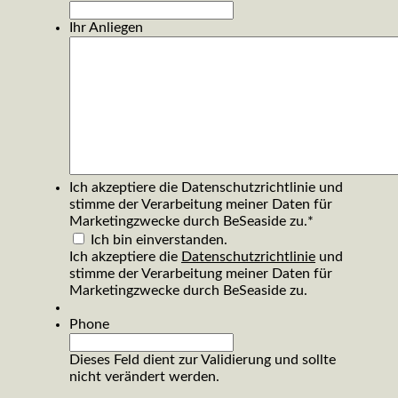
Ihr Anliegen
Ich akzeptiere die Datenschutzrichtlinie und
stimme der Verarbeitung meiner Daten für
Marketingzwecke durch BeSeaside zu.
*
Ich bin einverstanden.
Ich akzeptiere die
Datenschutzrichtlinie
und
stimme der Verarbeitung meiner Daten für
Marketingzwecke durch BeSeaside zu.
Phone
Dieses Feld dient zur Validierung und sollte
nicht verändert werden.