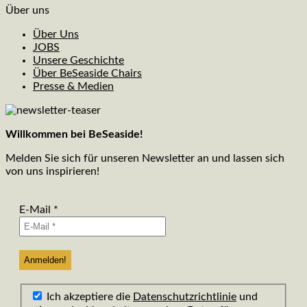
Über uns
Über Uns
JOBS
Unsere Geschichte
Über BeSeaside Chairs
Presse & Medien
Willkommen bei BeSeaside!
Melden Sie sich für unseren Newsletter an und lassen sich
von uns inspirieren!
E-Mail
*
Ich akzeptiere die
Datenschutzrichtlinie
und