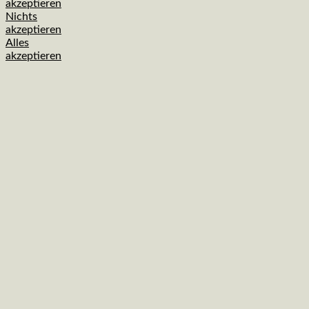
akzeptieren
Nichts
akzeptieren
Alles
akzeptieren